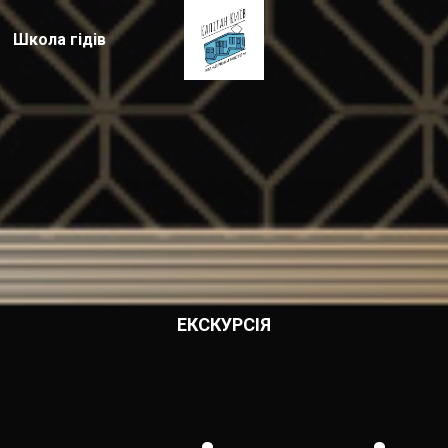
Школа гідів
ЕКСКУРСІЯ