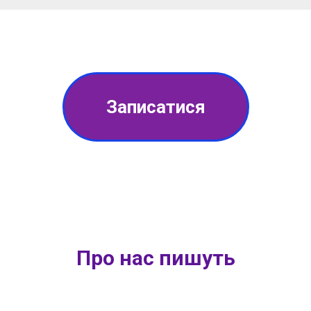
Записатися
Про нас пишуть