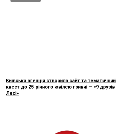
Київська агенція створила сайт та тематичний
квест до 25-річного ювілею гривні — «9 друзів
Лесі»