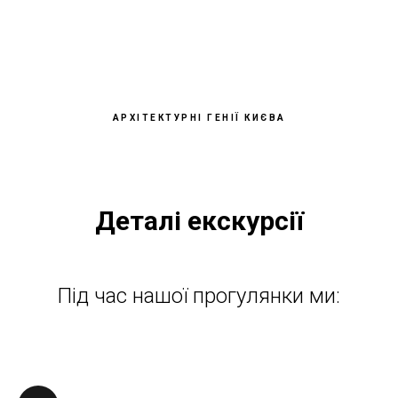
АРХІТЕКТУРНІ ГЕНІЇ КИЄВА
Деталі екскурсії
Під час нашої прогулянки ми: