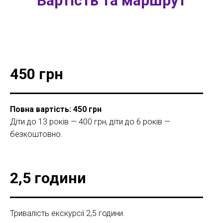
Вартість та маршрут
450 грн
Повна вартість: 450 грн
Діти до 13 років — 400 грн, діти до 6 років —
безкоштовно.
2,5 години
Тривалість екскурсії 2,5 години.