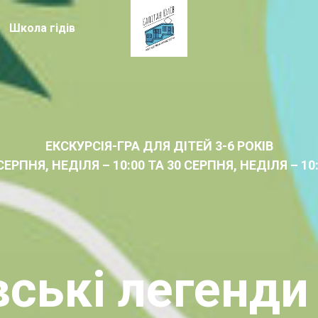
Школа гідів
ЕКСКУРСІЯ-ГРА ДЛЯ ДІТЕЙ 3-6 РОКІВ
СЕРПНЯ, НЕДІЛЯ – 10:00 ТА 30 СЕРПНЯ, НЕДІЛЯ – 10
вські легенди