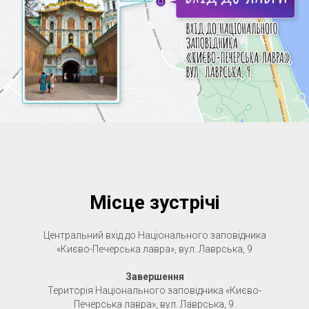
Місце зустрічі
Центральний вхід до Національного заповідника
«Києво-Печерська лавра», вул. Лаврська, 9
Завершення
Територія Національного заповідника «Києво-
Печерська лавра», вул. Лаврська, 9.