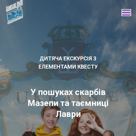
ДИТЯЧА ЕКСКУРСІЯ З
ЕЛЕМЕНТАМИ КВЕСТУ
У пошуках скарбів
Мазепи та таємниці
Лаври