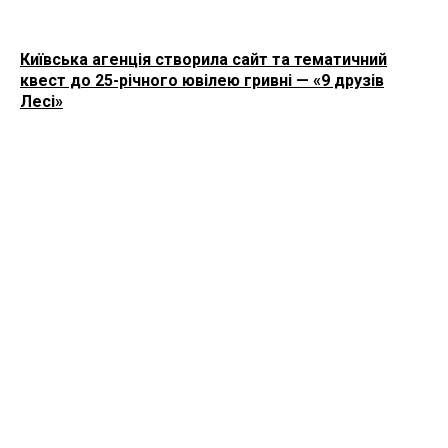
Київська агенція створила сайт та тематичний
квест до 25-річного ювілею гривні — «9 друзів
Лесі»