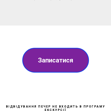
Записатися
ВІДВІДУВАННЯ ПЕЧЕР НЕ ВХОДИТЬ В ПРОГРАМУ
ЕКСКУРСІЇ