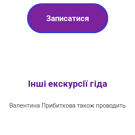
Записатися
Інші екскурсії гіда
Валентина Прибиткова також проводить