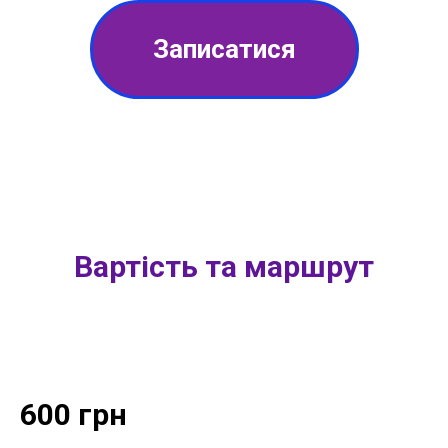
Записатися
Вартість та маршрут
600 грн