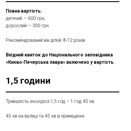
Повна вартість:
дитячий — 600 грн,
дорослий — 300 грн.
Рекомендований вік дітей: 8-12 років.
Вхідний квиток до Національного заповідника
«Києво-Печерська лавра» включено у вартість.
1,5 години
Тривалість екскурсії 1,5 год – 1 год 45 хв.
45 хв на вулиці та 45 хв в приміщенні.