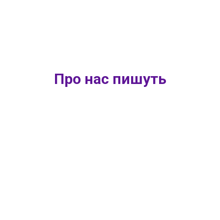
Про нас пишуть