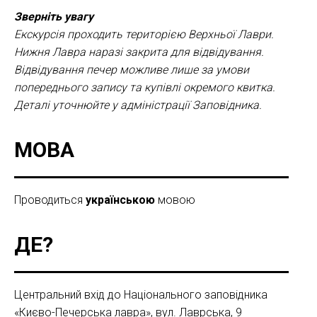
Зверніть увагу
Екскурсія проходить територією Верхньої Лаври.
Нижня Лавра наразі закрита для відвідування.
Відвідування печер можливе лише за умови
попереднього запису та купівлі окремого квитка.
Деталі уточнюйте у адміністрації Заповідника.
МОВА
Проводиться
українською
мовою
ДЕ?
Центральний вхід до Національного заповідника
«Києво-Печерська лавра», вул. Лаврська, 9