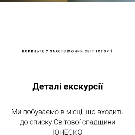
ПОРИНЬТЕ У ЗАХОПЛЮЮЧИЙ СВІТ ІСТОРІЇ
Деталі екскурсії
Ми побуваємо в місці, що входить
до списку Світової спадщини
ЮНЕСКО