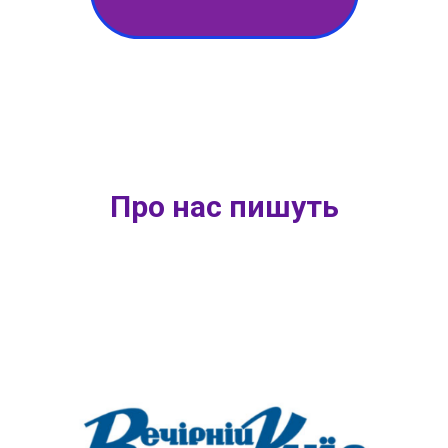
Про нас пишуть