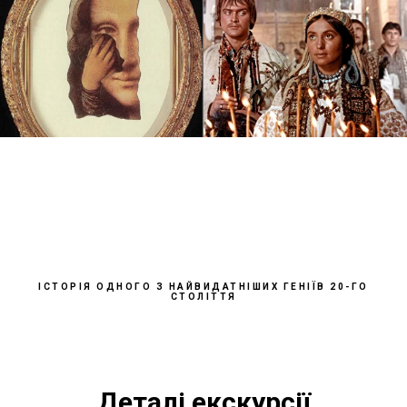
ІСТОРІЯ ОДНОГО З НАЙВИДАТНІШИХ ГЕНІЇВ 20-ГО
СТОЛІТТЯ
Деталі екскурсії