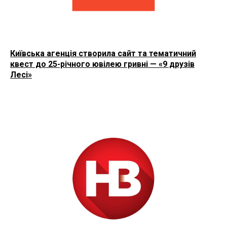
Київська агенція створила сайт та тематичний
квест до 25-річного ювілею гривні — «9 друзів
Лесі»