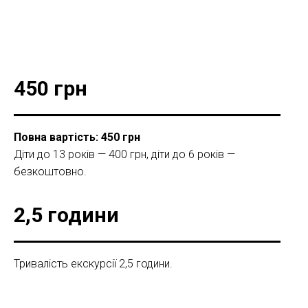
450 грн
Повна вартість: 450 грн
Діти до 13 років — 400 грн, діти до 6 років —
безкоштовно.
2,5 години
Тривалість екскурсії 2,5 години.