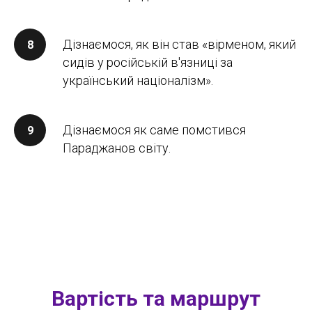
Дізнаємося, як він став «вірменом, який
сидів у російській в'язниці за
український націоналізм».
Дізнаємося як саме помстився
Параджанов світу.
Вартість та маршрут