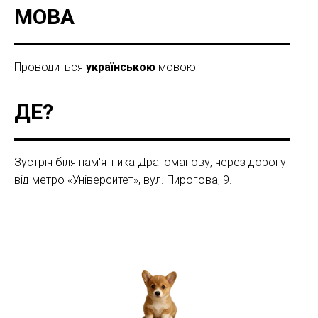
МОВА
Проводиться
українською
мовою
ДЕ?
Зустріч біля пам'ятника Драгоманову, через дорогу
від метро «Університет», вул. Пирогова, 9.