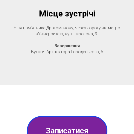
Місце зустрічі
Біля пам'ятника Драгоманову, через дорогу від метро
«Університет», вул. Пирогова, 9.
Завершення
Вулиця Архітектора Городецького, 5
Записатися