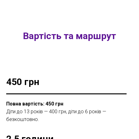
Вартість та маршрут
450 грн
Повна вартість: 450 грн
Діти до 13 років — 400 грн, діти до 6 років —
безкоштовно.
2,5 години