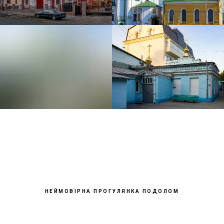
НЕЙМОВІРНА ПРОГУЛЯНКА ПОДОЛОМ