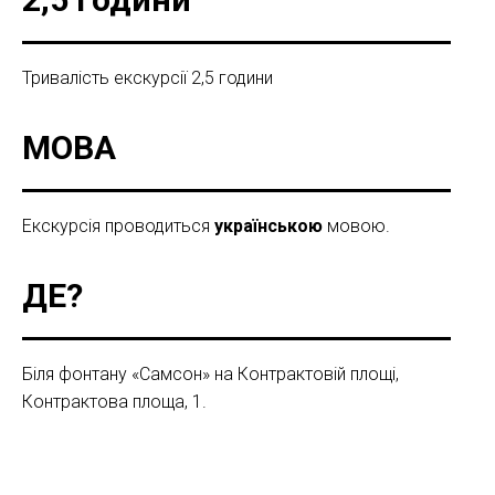
Тривалість екскурсії 2,5 години
МОВА
Екскурсія проводиться
українською
мовою.
ДЕ?
Біля фонтану «Самсон» на Контрактовій площі,
Контрактова площа, 1.