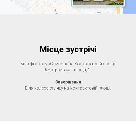
Місце зустрічі
Біля фонтану «Самсон» на Контрактовій площі,
Контрактова площа, 1.
Завершення
Біля колеса огляду на Контрактовій площі.