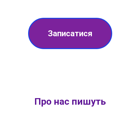
Записатися
Про нас пишуть