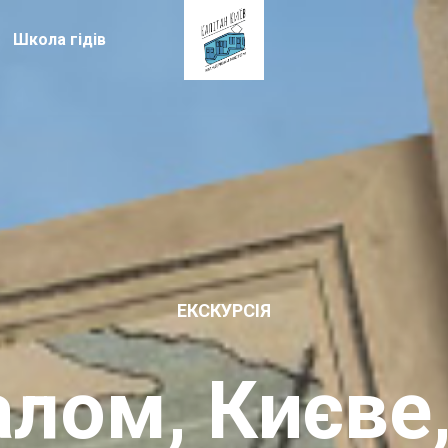
Школа гідів
ЕКСКУРСІЯ
лом, Києве,