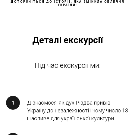
ДОТОРКНІТЬСЯ ДО ІСТОРІЇ, ЯКА ЗМІНИЛА ОБЛИЧЧЯ
УКРАЇНИ!
Деталі екскурсії
Під час екскурсії ми:
Дізнаємося, як дух Різдва привів
Україну до незалежності і чому число 13
щасливе для української культури.