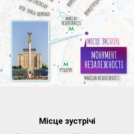
Місце зустрічі