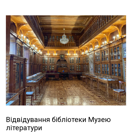
Відвідування бібліотеки Музею
літератури