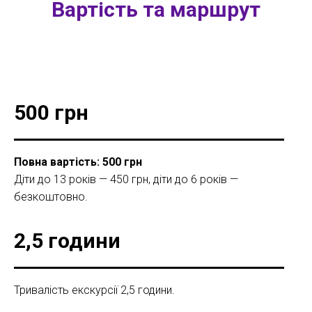
Вартість та маршрут
500 грн
Повна вартість: 500 грн
Діти до 13 років — 450 грн, діти до 6 років —
безкоштовно.
2,5 години
Тривалість екскурсії 2,5 години.