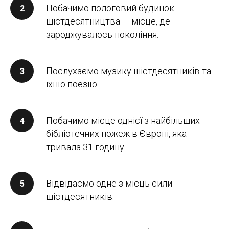
Побачимо пологовий будинок
шістдесятництва — місце, де
зароджувалось покоління.
Послухаємо музику шістдесятників та
їхню поезію.
Побачимо місце однієї з найбільших
бібліотечних пожеж в Європі, яка
тривала 31 годину.
Відвідаємо одне з місць сили
шістдесятників.