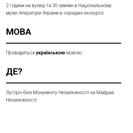
2 години на вулиці та 30 хвилин в Національному
музеї літератури України в середині екскурсії.
МОВА
Проводиться
українською
мовою
ДЕ?
Зустріч біля Монументу Незалежності на Майдані
Незалежності.