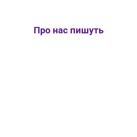
Про нас пишуть