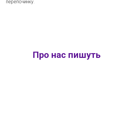
перепочинку.
Про нас пишуть