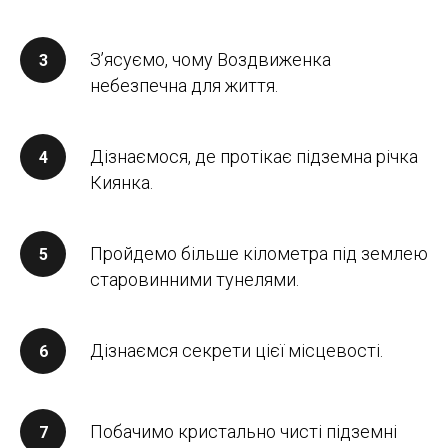
З’ясуємо, чому Воздвиженка
небезпечна для життя.
Дізнаємося, де протікає підземна річка
Киянка.
Пройдемо більше кілометра під землею
старовинними тунелями.
Дізнаємся секрети цієї місцевості.
Побачимо кристально чисті підземні