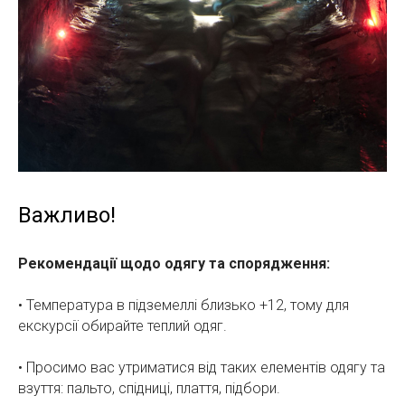
Важливо!
Рекомендації щодо одягу та спорядження:
• Температура в підземеллі близько +12, тому для
екскурсії обирайте теплий одяг.
• Просимо вас утриматися від таких елементів одягу та
взуття: пальто, спідниці, плаття, підбори.