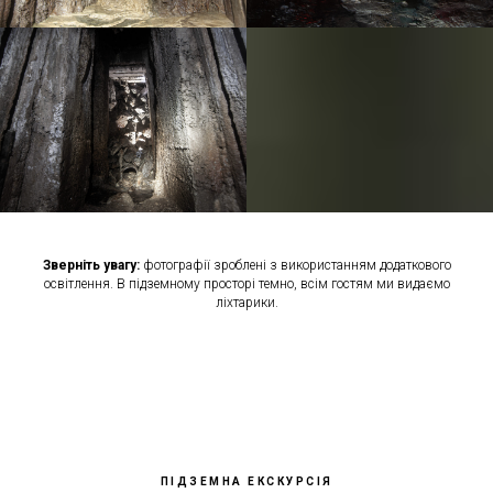
Зверніть увагу:
фотографії зроблені з використанням додаткового
освітлення. В підземному просторі темно, всім гостям ми видаємо
ліхтарики.
ПІДЗЕМНА ЕКСКУРСІЯ