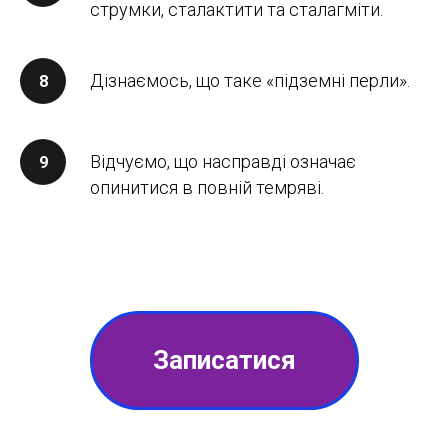
струмки, сталактити та сталагміти.
Дізнаємось, що таке «підземні перли».
Відчуємо, що насправді означає
опинитися в повній темряві.
Записатися