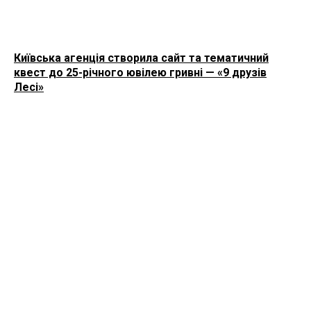
Київська агенція створила сайт та тематичний
квест до 25-річного ювілею гривні — «9 друзів
Лесі»