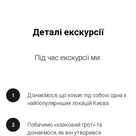
Деталі екскурсії
Під час екскурсії ми:
Дізнаємося, що ховає під собою одна з
найпопулярніших локацій Києва.
Побачимо «казковий грот» та
дізнаємося, як він утворився.