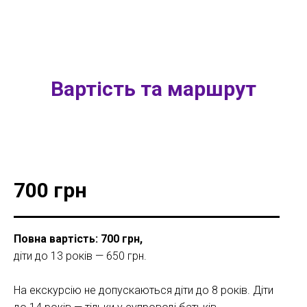
Вартість та маршрут
700 грн
Повна вартість: 700 грн,
діти до 13 років — 650 грн.
На екскурсію не допускаються діти до 8 років. Діти