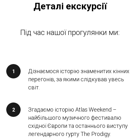
Деталі екскурсії
Під час нашої прогулянки ми:
Дізнаємося історію знаменитих кінних
перегонів, за якими слідкував увесь
світ.
Згадаємо історію Atlas Weekend –
найбільшого музичного фестивалю
східної Європи та останнього виступу
легендарного гурту The Prodigy.