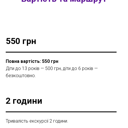
550 грн
Повна вартість: 550 грн
Діти до 13 років — 500 грн, діти до 6 років —
безкоштовно.
2 години
Тривалість екскурсії 2 години.