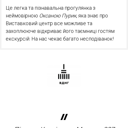
Це легка та пізнавальна прогулянка з
неймовірною
Оксаною Пурик
, яка знає про
Виставковий центр все можливе та
захоплююче відкриває його таємниці гостям
екскурсій. На нас чекає багато несподіванок!