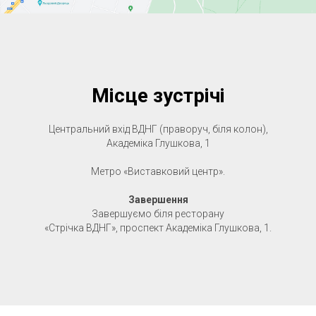
Місце зустрічі
Центральний вхід ВДНГ (праворуч, біля колон),
Академіка Глушкова, 1
Метро «Виставковий центр».
Завершення
Завершуємо біля ресторану
«Стрічка ВДНГ», проспект Академіка Глушкова, 1.