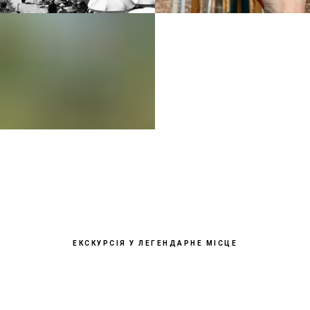
ЕКСКУРСІЯ У ЛЕГЕНДАРНЕ МІСЦЕ