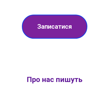
Записатися
Про нас пишуть