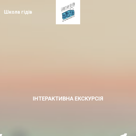
Школа гідів
ІНТЕРАКТИВНА ЕКСКУРСІЯ