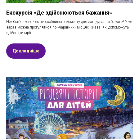
Екскурсія «Де здійснюються бажання»
Не обов'язково чекати особливого моменту для загадування бажань! Уже
зараз можна прогулятися по «чарівних» місцях Києва, які допоможуть
здійснити мрії.
Докладніше