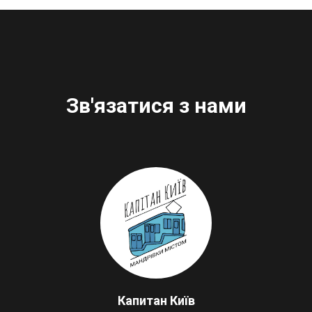
Зв'язатися з нами
Капитан Київ