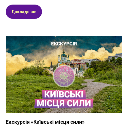
Докладніше
Екскурсія «Київські місця сили»