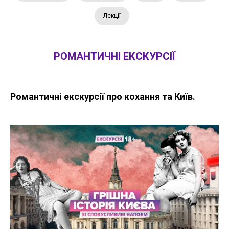
Лекції
РОМАНТИЧНІ ЕКСКУРСІЇ
Романтичні екскурсії про кохання та Київ.