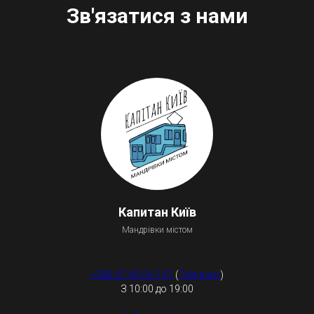
Зв'язатися з нами
Капитан Київ
Мандрівки містом
+380 67 45-54-147
(
Telegram
)
З 10:00 до 19:00